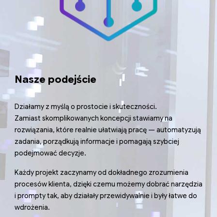
Nasze podejście
Działamy z myślą o prostocie i skuteczności.
Zamiast skomplikowanych koncepcji stawiamy na
rozwiązania, które realnie ułatwiają pracę — automatyzują
zadania, porządkują informacje i pomagają szybciej
podejmować decyzje.
Każdy projekt zaczynamy od dokładnego zrozumienia
procesów klienta, dzięki czemu możemy dobrać narzędzia
i prompty tak, aby działały przewidywalnie i były łatwe do
wdrożenia.