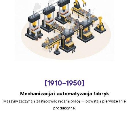
[1910–1950]
Mechanizacja i automatyzacja fabryk
Maszyny zaczynają zastępować ręczną pracę — powstają pierwsze linie
produkcyjne.