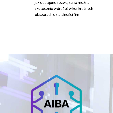
jak dostępne rozwiązania można
skutecznie wdrożyć w konkretnych
obszarach działalności firm.