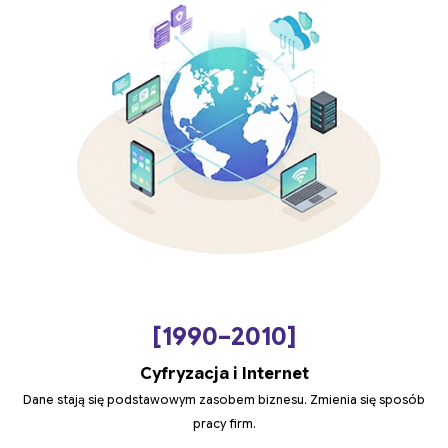
[1990–2010]
Cyfryzacja i Internet
Dane stają się podstawowym zasobem biznesu. Zmienia się sposób
pracy firm.