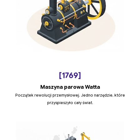
[1769]
Maszyna parowa Watta
Początek rewolucji przemysłowej. Jedno narzędzie, które
przyspieszyło cały świat.