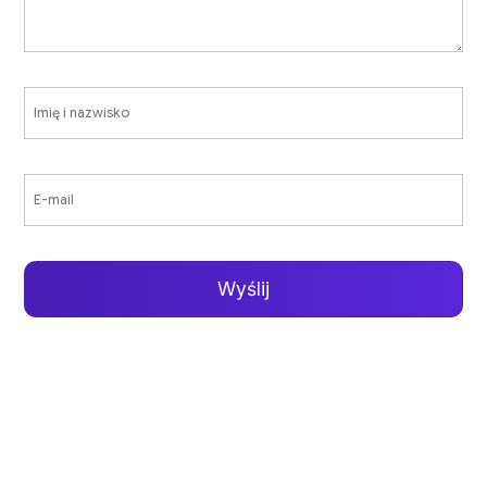
Wyślij