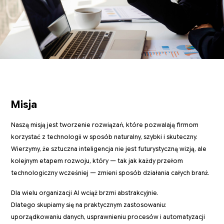
Misja
Naszą misją jest tworzenie rozwiązań, które pozwalają firmom
korzystać z technologii w sposób naturalny, szybki i skuteczny.
Wierzymy, że sztuczna inteligencja nie jest futurystyczną wizją, ale
kolejnym etapem rozwoju, który — tak jak każdy przełom
technologiczny wcześniej — zmieni sposób działania całych branż.
Dla wielu organizacji AI wciąż brzmi abstrakcyjnie.
Dlatego skupiamy się na praktycznym zastosowaniu:
uporządkowaniu danych, usprawnieniu procesów i automatyzacji