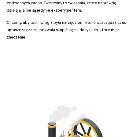
codziennych zadań. Tworzymy rozwiązania, które naprawdę
działają, a nie są jedynie eksperymentem.
Chcemy, aby technologia była narzędziem, które oszczędza czas,
upraszcza pracę i pozwala skupić się na decyzjach, które mają
znaczenie.