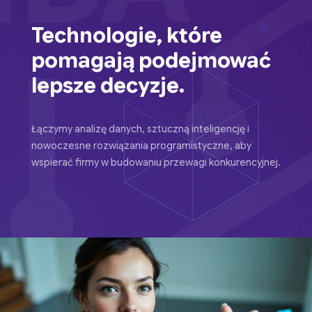
Technologie, które
pomagają podejmować
lepsze decyzje.
Łączymy analizę danych, sztuczną inteligencję i
nowoczesne rozwiązania programistyczne, aby
wspierać firmy w budowaniu przewagi konkurencyjnej.