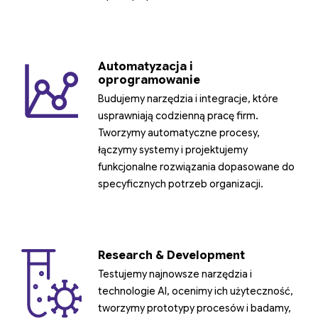
Automatyzacja i
oprogramowanie
Budujemy narzędzia i integracje, które
usprawniają codzienną pracę firm.
Tworzymy automatyczne procesy,
łączymy systemy i projektujemy
funkcjonalne rozwiązania dopasowane do
specyficznych potrzeb organizacji.
Research & Development
Testujemy najnowsze narzędzia i
technologie AI, ocenimy ich użyteczność,
tworzymy prototypy procesów i badamy,