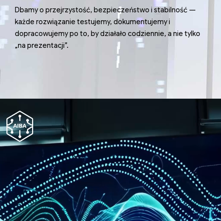
Dbamy o przejrzystość, bezpieczeństwo i stabilność —
każde rozwiązanie testujemy, dokumentujemy i
dopracowujemy po to, by działało codziennie, a nie tylko
„na prezentacji”.