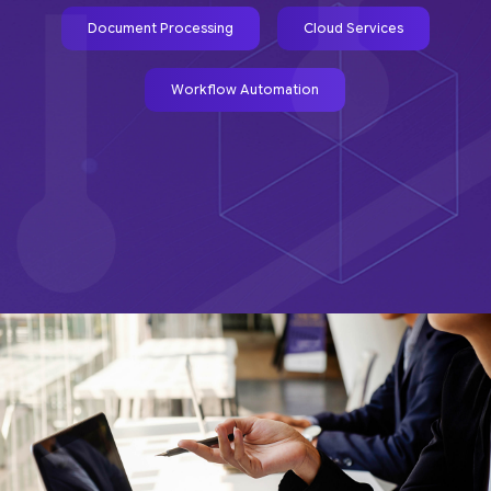
Document Processing
Cloud Services
Workflow Automation